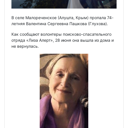
В селе Малореченское (Алушта, Крым) пропала 74-
летняя Валентина Сергеевна Пашкова (Глухова).
Как сообщают волонтеры поисково-спасательного
отряда «Лиза Алерт», 28 июня она вышла из дома и
не вернулась.