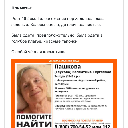
Приметы:
Рост 162 см. Телосложение нормальное. Глаза
зеленые. Волосы седые, до плеч, волнистые.
Была одета: предположительно, была одета в
голубое платье, красные тапочки.
С собой чёрная косметичка.