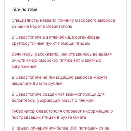
Теги по теме
Специалисты назвали причину массового выброса
рыбы на берег в Севастополе
В Севастополе в ветлечебнице организован
круглосуточный пункт помощи птицам
Волонтеры рассказали, как отравились во время
очистки черноморских пляжей от мазутных
загрязнений
В Севастополе на ликвидацию выброса мазута
выделили 80 млн рублей
В Севастополе создан чат взаимопомощи для
волонтеров, убирающих мазут с пляжей
Губернатор Севастополя опроверг информацию о
пострадавших птицах в бухте Омега
В Крыму обнаружили более 300 погибших из-за