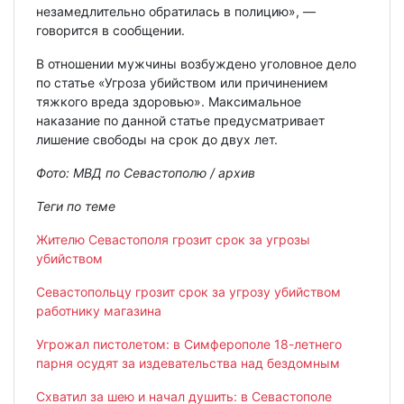
незамедлительно обратилась в полицию», —
говорится в сообщении.
В отношении мужчины возбуждено уголовное дело
по статье «Угроза убийством или причинением
тяжкого вреда здоровью». Максимальное
наказание по данной статье предусматривает
лишение свободы на срок до двух лет.
Фото: МВД по Севастополю / архив
Теги по теме
Жителю Севастополя грозит срок за угрозы
убийством
Севастопольцу грозит срок за угрозу убийством
работнику магазина
Угрожал пистолетом: в Симферополе 18-летнего
парня осудят за издевательства над бездомным
Схватил за шею и начал душить: в Севастополе