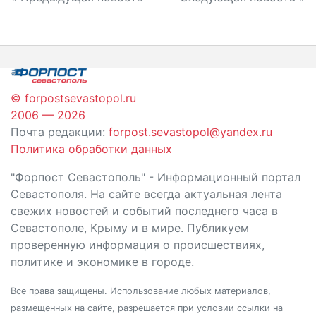
Навигация
по
записям
© forpostsevastopol.ru
2006 — 2026
Почта редакции:
forpost.sevastopol@yandex.ru
Политика обработки данных
"Форпост Севастополь" - Информационный портал
Севастополя. На сайте всегда актуальная лента
свежих новостей и событий последнего часа в
Севастополе, Крыму и в мире. Публикуем
проверенную информация о происшествиях,
политике и экономике в городе.
Все права защищены. Использование любых материалов,
размещенных на сайте, разрешается при условии ссылки на