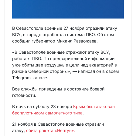
В Севастополе военные 27 ноября отразили атаку
ВСУ, в городе отработала система ПВО. Об этом
сообщил губернатор Михаил Развожаев.
«В Севастополе военные отражают атаку ВСУ,
работает ПВО. По предварительной информации,
уже сбиты две воздушные цели над акваторией в
районе Северной стороны», — написал он в своем
Telegram-канале.
Все службы приведены в состояние боевой
готовности.
В ночь на субботу 23 ноября
Крым был атакован
беспилотником самолетного типа
.
21 ноября в Севастополе военные отразили
атаку,
сбита ракета «Нептун».