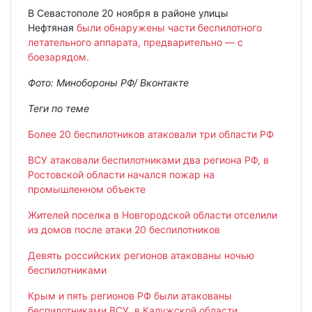
В Севастополе 20 ноября в районе улицы
Нефтяная
были обнаружены части беспилотного
летательного аппарата, предварительно — с
боезарядом.
Фото: Минобороны РФ/ Вконтакте
Теги по теме
Более 20 беспилотников атаковали три области РФ
ВСУ атаковали беспилотниками два региона РФ, в
Ростовской области начался пожар на
промышленном объекте
Жителей поселка в Новгородской области отселили
из домов после атаки 20 беспилотников
Девять российских регионов атакованы ночью
беспилотниками
Крым и пять регионов РФ были атакованы
беспилотниками ВСУ, в Калужской области