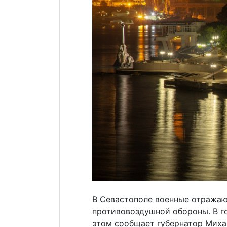
В Севастополе военные отражаю
противовоздушной обороны. В го
этом сообщает губернатор Миха