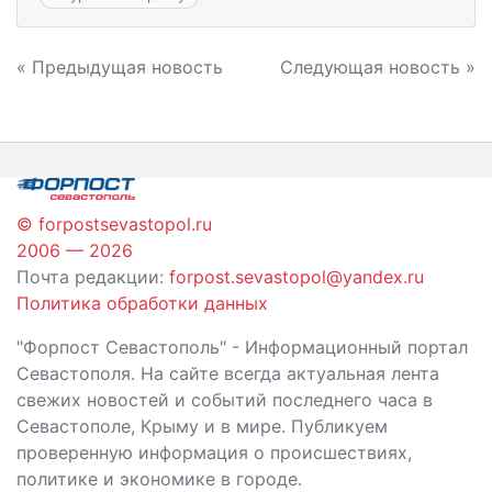
Навигация
« Предыдущая новость
Следующая новость »
по
записям
© forpostsevastopol.ru
2006 — 2026
Почта редакции:
forpost.sevastopol@yandex.ru
Политика обработки данных
"Форпост Севастополь" - Информационный портал
Севастополя. На сайте всегда актуальная лента
свежих новостей и событий последнего часа в
Севастополе, Крыму и в мире. Публикуем
проверенную информация о происшествиях,
политике и экономике в городе.