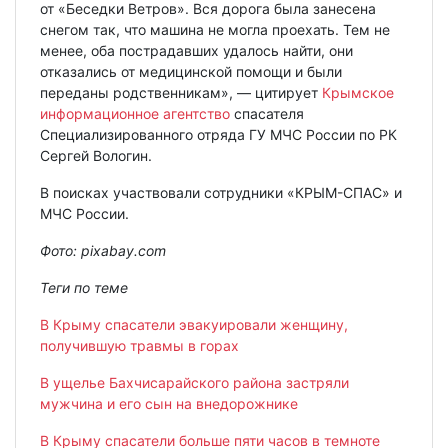
от «Беседки Ветров». Вся дорога была занесена
снегом так, что машина не могла проехать. Тем не
менее, оба пострадавших удалось найти, они
отказались от медицинской помощи и были
переданы родственникам», — цитирует
Крымское
информационное агентство
спасателя
Специализированного отряда ГУ МЧС России по РК
Сергей Вологин.
В поисках участвовали сотрудники «КРЫМ-СПАС» и
МЧС России.
Фото:
pixabay.com
Теги по теме
В Крыму спасатели эвакуировали женщину,
получившую травмы в горах
В ущелье Бахчисарайского района застряли
мужчина и его сын на внедорожнике
В Крыму спасатели больше пяти часов в темноте