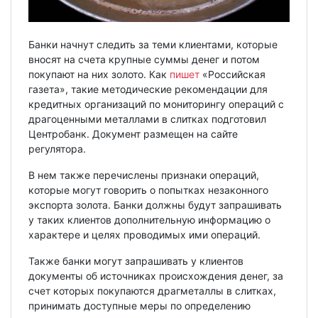
Банки начнут следить за теми клиентами, которые
вносят на счета крупные суммы денег и потом
покупают на них золото. Как
пишет
«Российская
газета», такие методические рекомендации для
кредитных организаций по мониторингу операций с
драгоценными металлами в слитках подготовил
Центробанк. Документ размещен на сайте
регулятора.
В нем также перечислены признаки операций,
которые могут говорить о попытках незаконного
экспорта золота. Банки должны будут запрашивать
у таких клиентов дополнительную информацию о
характере и целях проводимых ими операций.
Также банки могут запрашивать у клиентов
документы об источниках происхождения денег, за
счет которых покупаются драгметаллы в слитках,
принимать доступные меры по определению