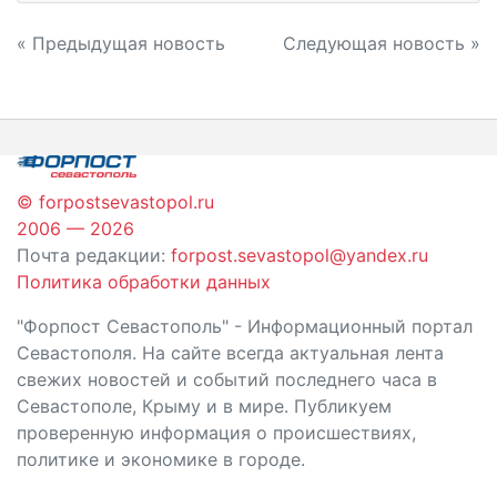
Навигация
« Предыдущая новость
Следующая новость »
по
записям
© forpostsevastopol.ru
2006 — 2026
Почта редакции:
forpost.sevastopol@yandex.ru
Политика обработки данных
"Форпост Севастополь" - Информационный портал
Севастополя. На сайте всегда актуальная лента
свежих новостей и событий последнего часа в
Севастополе, Крыму и в мире. Публикуем
проверенную информация о происшествиях,
политике и экономике в городе.