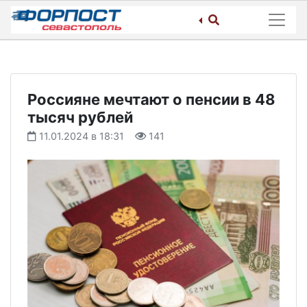
Skip
to
content
Россияне мечтают о пенсии в 48
тысяч рублей
11.01.2024 в 18:31
141