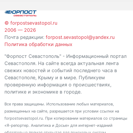
записям
© forpostsevastopol.ru
2006 — 2026
Почта редакции:
forpost.sevastopol@yandex.ru
Политика обработки данных
"Форпост Севастополь" - Информационный портал
Севастополя. На сайте всегда актуальная лента
свежих новостей и событий последнего часа в
Севастополе, Крыму и в мире. Публикуем
проверенную информация о происшествиях,
политике и экономике в городе.
Все права защищены. Использование любых материалов,
размещенных на сайте, разрешается при условии ссылки на
forpostsevastopol.ru. При копировании материалов со страницы
«Я-репортер. Аналитика и Досье» для интернет-изданий
обязательна прямая открытая для поисковых систем