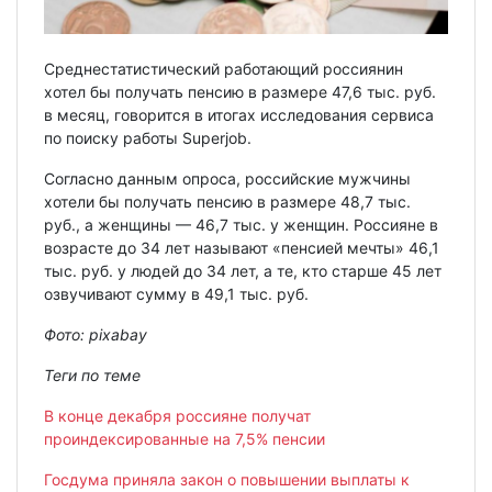
Среднестатистический работающий россиянин
хотел бы получать пенсию в размере 47,6 тыс. руб.
в месяц, говорится в итогах исследования сервиса
по поиску работы Superjob.
Согласно данным опроса, российские мужчины
хотели бы получать пенсию в размере 48,7 тыс.
руб., а женщины — 46,7 тыс. у женщин. Россияне в
возрасте до 34 лет называют «пенсией мечты» 46,1
тыс. руб. у людей до 34 лет, а те, кто старше 45 лет
озвучивают сумму в 49,1 тыс. руб.
Фото:
pixabay
Теги по теме
В конце декабря россияне получат
проиндексированные на 7,5% пенсии
Госдума приняла закон о повышении выплаты к