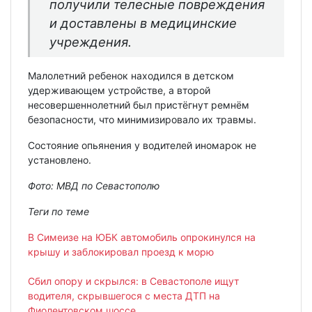
получили телесные повреждения
и доставлены в медицинские
учреждения.
Малолетний ребенок находился в детском
удерживающем устройстве, а второй
несовершеннолетний был пристёгнут ремнём
безопасности, что минимизировало их травмы.
Состояние опьянения у водителей иномарок не
установлено.
Фото: МВД по Севастополю
Теги по теме
В Симеизе на ЮБК автомобиль опрокинулся на
крышу и заблокировал проезд к морю
Сбил опору и скрылся: в Севастополе ищут
водителя, скрывшегося с места ДТП на
Фиолентовском шоссе