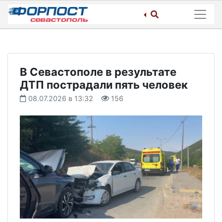
Skip
to
content
В Севастополе в результате
ДТП пострадали пять человек
08.07.2026 в 13:32
156