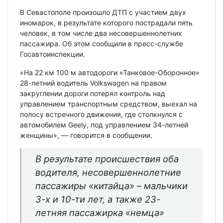
В Севастополе произошло ДТП с участием двух
иномарок, в результате которого пострадали пять
человек, в том числе два несовершеннолетних
пассажира. Об этом сообщили в пресс-службе
Госавтоинспекции.
«На 22 км 100 м автодороги «Танковое-Оборонное»
28-летний водитель Volkswagen на правом
закруглении дороги потерял контроль над
управлением транспортным средством, выехал на
полосу встречного движения, где столкнулся с
автомобилем Geely, под управлением 34-летней
женщины», — говорится в сообщении.
В результате происшествия оба
водителя, несовершеннолетние
пассажиры «китайца» – мальчики
3-х и 10-ти лет, а также 23-
летняя пассажирка «немца»