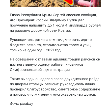
Глава Республики Крым Сергей Аксенов сообщил,
что Президент России Владимир Путин дал
поручение направить до 1 июля 4 миллиарда рублей
на развитие дорожной сети Крыма.
Руководитель региона отметил, что речь идет о
бюджете ремонта, строительства трасс и улиц
только на один год – 2021 год.
На совещании с главами администраций районов он
дал негативную оценку работе чиновников
Симферопольской администрации.
Такие выводы он сделал после двухдневного рейда
по дворам столицы региона: руководитель лично
проверил благоустройство, санитарное содержание
и поговорил с жителями многоквартирных домов.
Фото: pixabay