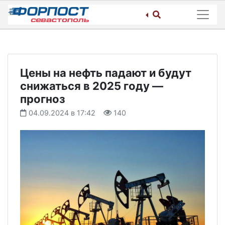
Skip
to
content
Цены на нефть падают и будут
снижаться в 2025 году —
прогноз
04.09.2024 в 17:42
140