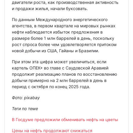
двигатели роста, как производственная активность
и продажи жилья, начали буксовать.
По данным Международного энергетического
агентства, в первом квартале на мировых рынках
нефти наблюдается избыток предложения в
размере более 1 млн баррелей в день, поскольку
рост спроса более чем удовлетворяется притоком
новой добычи из США, Гайаны и Бразилии.
При этом эта цифра может увеличиться, если
картель ОПЕК+ во главе с Саудовской Аравией
продолжит реализацию планов по восстановлению
добычи примерно на 2 млн баррелей в день в
период с октября по конец 2025 года.
Фото:
pixabay
Теги по теме
В Госдуме предложили обменивать нефть на цветы
Цены на нефть продолжают снижаться