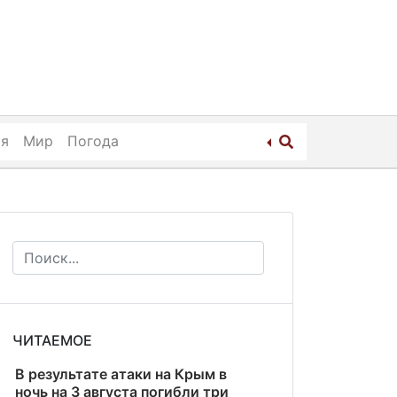
ия
Мир
Погода
ЧИТАЕМОЕ
В результате атаки на Крым в
ночь на 3 августа погибли три