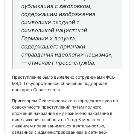
публикация с заголовком,
содержащим изображения
символики сходной с
символикой нацистской
Германии и лозунга,
содержащего признаки
оправдания идеологии нацизма»,
— отмечает пресс-служба.
Преступление было выявлено сотрудниками ФСБ
МВД. Государственное обвинение поддержал
прокурор Севастополя.
Приговором Севастопольского городского суда по
совокупности преступлений путем полного
сложения наказаний ему назначено наказание в
виде лишения свободы на 1 год 8 месяцев с
лишением права заниматься деятельностью,
связанной с администрированием в сети веб-