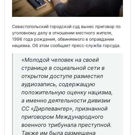
Севастопольский городской суд вынес приговор по
уголовному делу в отношении местного жителя,
1996 года рождения, обвиняемого в оправдании
нацизма. Об этом сообщает пресс-служба горсуда.
«Молодой человек на своей
странице в социальной сети в
открытом доступе разместил
аудиозапись, содержащую
положительную оценку нацизма,
а именно деятельности дивизии
СС «Дирлевангер», признанной
приговором Международного
военного трибунала преступной.
Также им была размещена