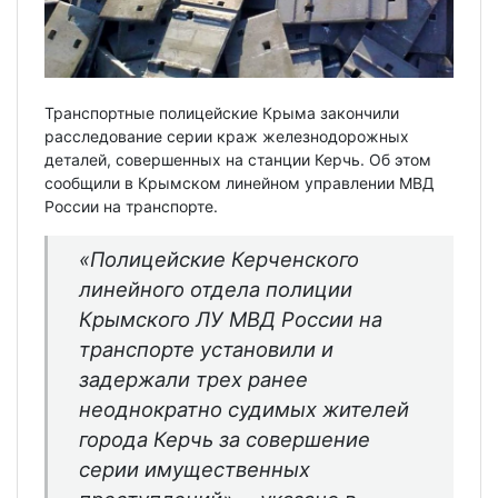
Транспортные полицейские Крыма закончили
расследование серии краж железнодорожных
деталей, совершенных на станции Керчь. Об этом
сообщили в Крымском линейном управлении МВД
России на транспорте.
«Полицейские Керченского
линейного отдела полиции
Крымского ЛУ МВД России на
транспорте установили и
задержали трех ранее
неоднократно судимых жителей
города Керчь за совершение
серии имущественных