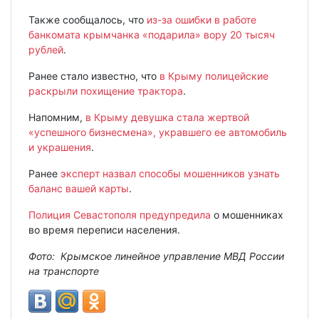
Также сообщалось, что
из-за ошибки в работе
банкомата крымчанка «подарила» вору 20 тысяч
рублей
.
Ранее стало известно, что
в Крыму полицейские
раскрыли похищение трактора
.
Напомним,
в Крыму девушка стала жертвой
«успешного бизнесмена», укравшего ее автомобиль
и украшения
.
Ранее
эксперт назвал способы мошенников узнать
баланс вашей карты
.
Полиция Севастополя предупредила
о мошенниках
во время переписи населения.
Фото: Крымское линейное управление МВД России
на транспорте