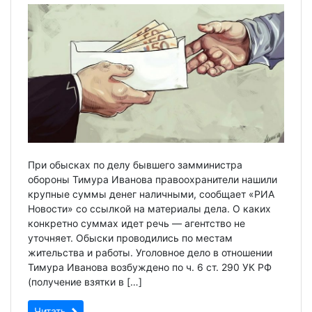
При обысках по делу бывшего замминистра
обороны Тимура Иванова правоохранители нашили
крупные суммы денег наличными, сообщает «РИА
Новости» со ссылкой на материалы дела. О каких
конкретно суммах идет речь — агентство не
уточняет. Обыски проводились по местам
жительства и работы. Уголовное дело в отношении
Тимура Иванова возбуждено по ч. 6 ст. 290 УК РФ
(получение взятки в […]
Читать