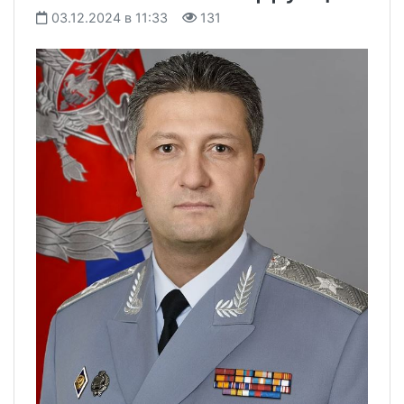
03.12.2024 в 11:33
131