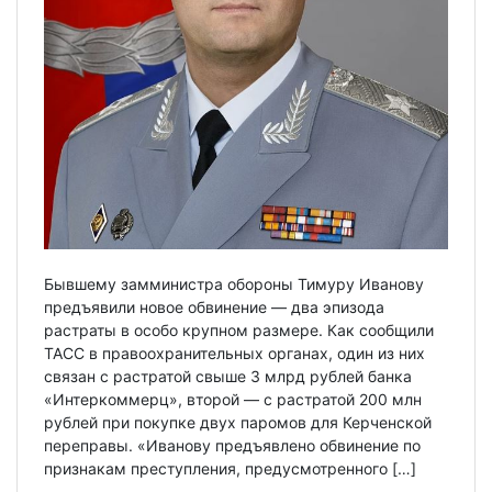
Бывшему замминистра обороны Тимуру Иванову
предъявили новое обвинение — два эпизода
растраты в особо крупном размере. Как сообщили
ТАСС в правоохранительных органах, один из них
связан с растратой свыше 3 млрд рублей банка
«Интеркоммерц», второй — с растратой 200 млн
рублей при покупке двух паромов для Керченской
переправы. «Иванову предъявлено обвинение по
признакам преступления, предусмотренного […]