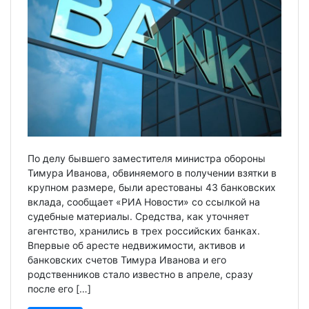
По делу бывшего заместителя министра обороны
Тимура Иванова, обвиняемого в получении взятки в
крупном размере, были арестованы 43 банковских
вклада, сообщает «РИА Новости» со ссылкой на
судебные материалы. Средства, как уточняет
агентство, хранились в трех российских банках.
Впервые об аресте недвижимости, активов и
банковских счетов Тимура Иванова и его
родственников стало известно в апреле, сразу
после его […]