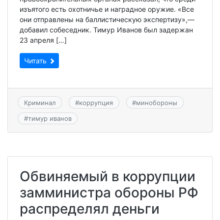
изъятого есть охотничье и наградное оружие. «Все
они отправлены на баллистическую экспертизу»,—
добавил собеседник. Тимур Иванов был задержан
23 апреля […]
Читать
Криминал
#
коррупция
#
минобороны
#
тимур иванов
Обвиняемый в коррупции
замминистра обороны РФ
распределял деньги