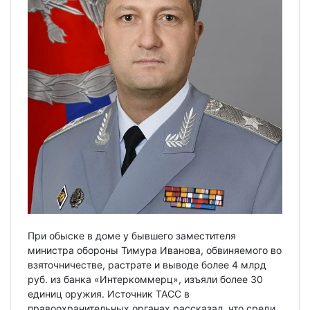
При обыске в доме у бывшего заместителя
министра обороны Тимура Иванова, обвиняемого во
взяточничестве, растрате и выводе более 4 млрд
руб. из банка «Интеркоммерц», изъяли более 30
единиц оружия. Источник ТАСС в
правоохранительных органах рассказал, что среди