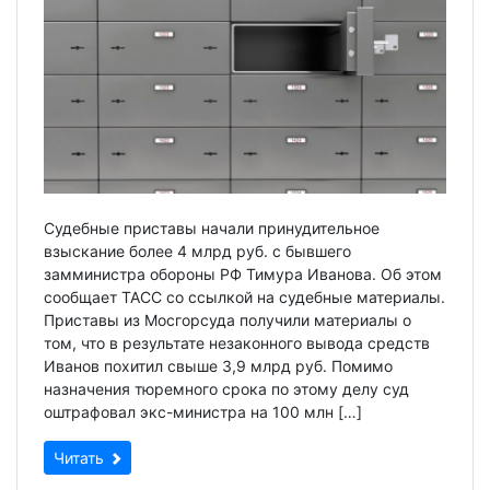
Судебные приставы начали принудительное
взыскание более 4 млрд руб. с бывшего
замминистра обороны РФ Тимура Иванова. Об этом
сообщает ТАСС со ссылкой на судебные материалы.
Приставы из Мосгорсуда получили материалы о
том, что в результате незаконного вывода средств
Иванов похитил свыше 3,9 млрд руб. Помимо
назначения тюремного срока по этому делу суд
оштрафовал экс-министра на 100 млн […]
Читать