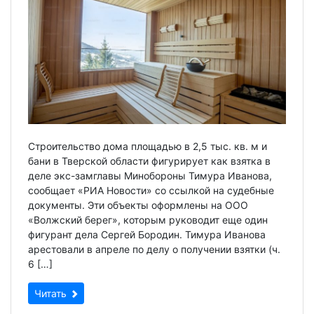
Строительство дома площадью в 2,5 тыс. кв. м и
бани в Тверской области фигурирует как взятка в
деле экс-замглавы Минобороны Тимура Иванова,
сообщает «РИА Новости» со ссылкой на судебные
документы. Эти объекты оформлены на ООО
«Волжский берег», которым руководит еще один
фигурант дела Сергей Бородин. Тимура Иванова
арестовали в апреле по делу о получении взятки (ч.
6 […]
Читать