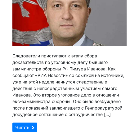
Следователи приступают к этапу сбора
доказательств по уголовному делу бывшего
замминистра обороны РФ Тимура Иванова. Как
сообщают «РИА Новости» со ссылкой на источники,
уже на этой неделе начнутся следственные
действия с непосредственным участием самого
Иванова. Это второе уголовное дело в отношении
экс-замминистра обороны. Оно было возбуждено
после показаний заключившего с Генпрокуратурой
досудебное соглашение о сотрудничестве […]
Читать