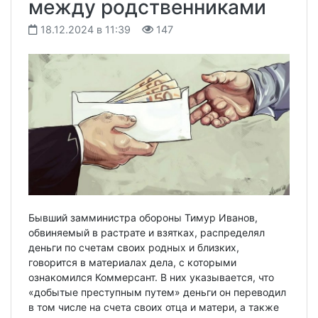
между родственниками
18.12.2024 в 11:39
147
Бывший замминистра обороны Тимур Иванов,
обвиняемый в растрате и взятках, распределял
деньги по счетам своих родных и близких,
говорится в материалах дела, с которыми
ознакомился Коммерсант. В них указывается, что
«добытые преступным путем» деньги он переводил
в том числе на счета своих отца и матери, а также