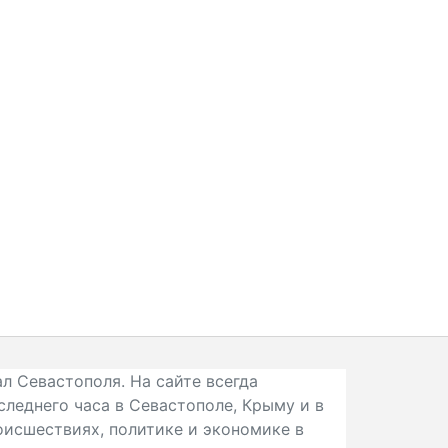
л Севастополя. На сайте всегда
следнего часа в Севастополе, Крыму и в
исшествиях, политике и экономике в