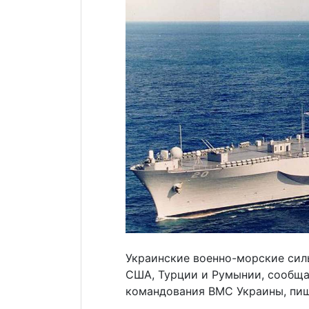
Украинские военно-морские сил
США, Турции и Румынии, сообща
командования ВМС Украины, пи