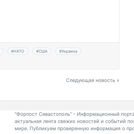
#
НАТО
#
США
#
Украина
Следующая новость »
"Форпост Севастополь" - Информационный порта
актуальная лента свежих новостей и событий по
мире. Публикуем проверенную информация о про