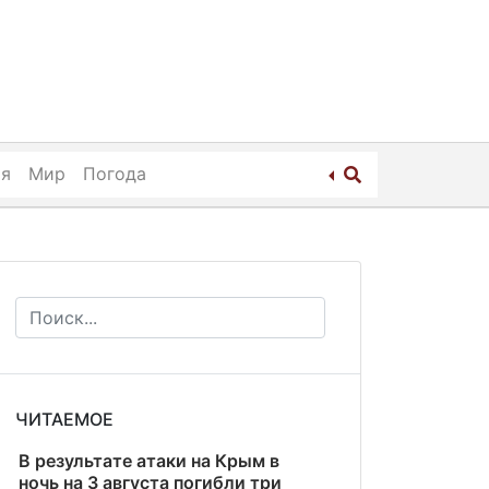
ия
Мир
Погода
ЧИТАЕМОЕ
В результате атаки на Крым в
ночь на 3 августа погибли три