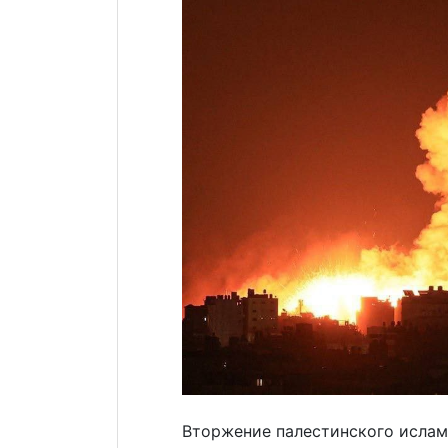
Вторжение палестинского ислам