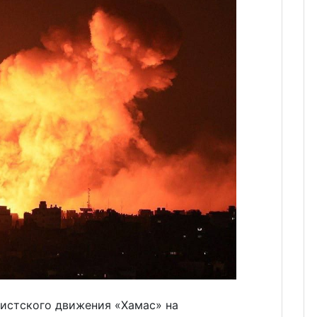
истского движения «Хамас» на