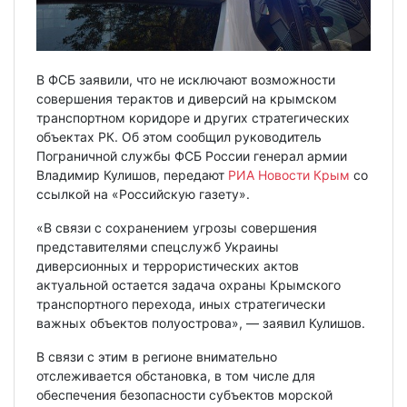
В ФСБ заявили, что не исключают возможности
совершения терактов и диверсий на крымском
транспортном коридоре и других стратегических
объектах РК. Об этом сообщил руководитель
Пограничной службы ФСБ России генерал армии
Владимир Кулишов, передают
РИА Новости Крым
со
ссылкой на «Российскую газету».
«В связи с сохранением угрозы совершения
представителями спецслужб Украины
диверсионных и террористических актов
актуальной остается задача охраны Крымского
транспортного перехода, иных стратегически
важных объектов полуострова», — заявил Кулишов.
В связи с этим в регионе внимательно
отслеживается обстановка, в том числе для
обеспечения безопасности субъектов морской