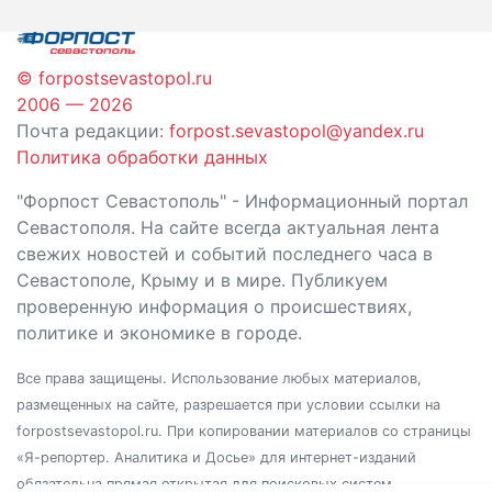
записям
© forpostsevastopol.ru
2006 — 2026
Почта редакции:
forpost.sevastopol@yandex.ru
Политика обработки данных
"Форпост Севастополь" - Информационный портал
Севастополя. На сайте всегда актуальная лента
свежих новостей и событий последнего часа в
Севастополе, Крыму и в мире. Публикуем
проверенную информация о происшествиях,
политике и экономике в городе.
Все права защищены. Использование любых материалов,
размещенных на сайте, разрешается при условии ссылки на
forpostsevastopol.ru. При копировании материалов со страницы
«Я-репортер. Аналитика и Досье» для интернет-изданий
обязательна прямая открытая для поисковых систем