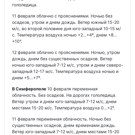
гололедица.
11 февраля облачно с прояснениями. Ночью без
осадков, утром и днем дождь. Ветер южный 15-20
м/с, во второй половине дня юго-западный 10-15 м/
с. Температура воздуха ночью +2…+4º, днем +8…
+10°.
12 февраля облачно с прояснениями. Ночью, утром
дождь, днем без существенных осадков. Ветер
ночью юго-западный 7-12 м/с, утром и днем северо-
западный 12-17 м/с. Температура воздуха ночью и
днем +5…+7º.
В Симферополе
10 февраля переменная
облачность. Без осадков. На дорогах гололедица.
Ветер утром и днем юго-западный 7-12 м/с, днем
местами 15-20 м/с. Температура воздуха 0…+2°.
11 февраля переменная облачность. Ночью без
существенных осадков, днем временами дождь.
Ветер юго-западный 7-12 м/с, днем местами 15-20