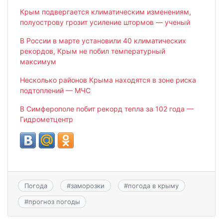
Крым подвергается климатическим изменениям,
полуострову грозит усиление штормов — ученый
В России в марте установили 40 климатических
рекордов, Крым не побил температурный
максимум
Несколько районов Крыма находятся в зоне риска
подтоплений — МЧС
В Симферополе побит рекорд тепла за 102 года —
Гидрометцентр
Погода
#
заморозки
#
погода в крыму
#
прогноз погоды