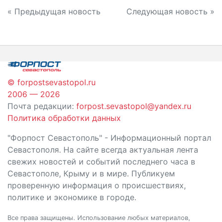
Навигация
« Предыдущая новость
Следующая новость »
по
записям
© forpostsevastopol.ru
2006 — 2026
Почта редакции:
forpost.sevastopol@yandex.ru
Политика обработки данных
"Форпост Севастополь" - Информационный портал
Севастополя. На сайте всегда актуальная лента
свежих новостей и событий последнего часа в
Севастополе, Крыму и в мире. Публикуем
проверенную информация о происшествиях,
политике и экономике в городе.
Все права защищены. Использование любых материалов,