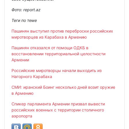
Фото: report.az
Теги по теме
Пашинян выступил против переброски российских
миротворцев из Карабаха в Армению
Пашинян отказался от помощи ОДКБ в
восстановлении территориальной целостности
Армении
Российские миротворцы начали выходить из
Нагорного Карабаха
СМИ: иранский Боинг несколько дней возит оружие
в Армению
Спикер парламента Армении призвал вывести
российских военных с территории столичного
аэропорта