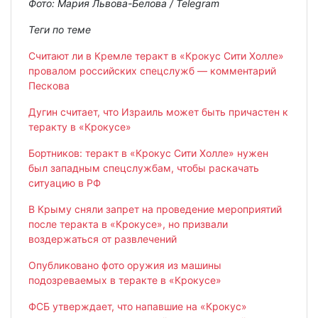
Фото: Мария Львова-Белова / Telegram
Теги по теме
Считают ли в Кремле теракт в «Крокус Сити Холле»
провалом российских спецслужб — комментарий
Пескова
Дугин считает, что Израиль может быть причастен к
теракту в «Крокусе»
Бортников: теракт в «Крокус Сити Холле» нужен
был западным спецслужбам, чтобы раскачать
ситуацию в РФ
В Крыму сняли запрет на проведение мероприятий
после теракта в «Крокусе», но призвали
воздержаться от развлечений
Опубликовано фото оружия из машины
подозреваемых в теракте в «Крокусе»
ФСБ утверждает, что напавшие на «Крокус»