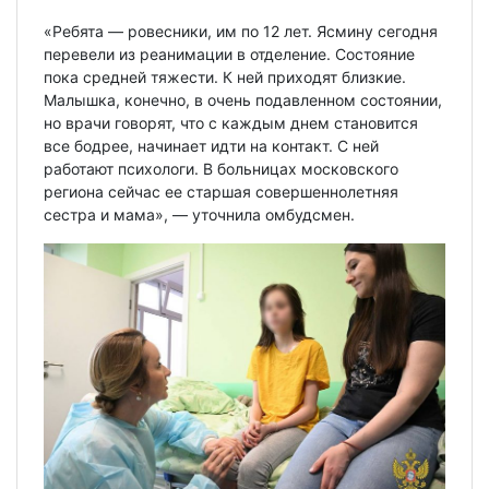
«Ребята — ровесники, им по 12 лет. Ясмину сегодня
перевели из реанимации в отделение. Состояние
пока средней тяжести. К ней приходят близкие.
Малышка, конечно, в очень подавленном состоянии,
но врачи говорят, что с каждым днем становится
все бодрее, начинает идти на контакт. С ней
работают психологи. В больницах московского
региона сейчас ее старшая совершеннолетняя
сестра и мама», — уточнила омбудсмен.