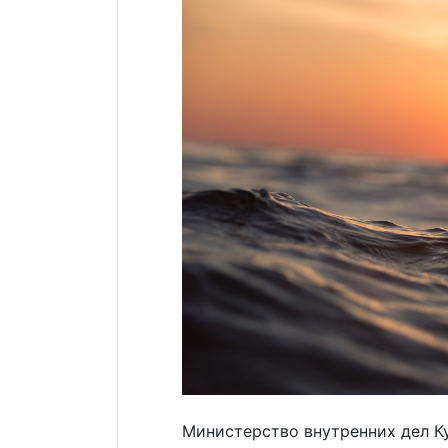
Министерство внутренних дел К