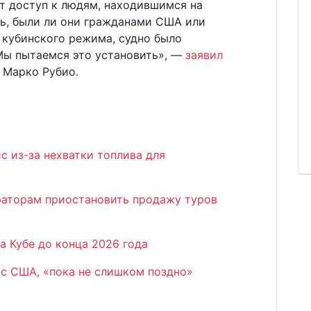
т доступ к людям, находившимся на
ть, были ли они гражданами США или
кубинского режима, судно было
Мы пытаемся это установить», —
заявил
 Марко Рубио.
с из-за нехватки топлива для
раторам приостановить продажу туров
 Кубе до конца 2026 года
 с США, «пока не слишком поздно»