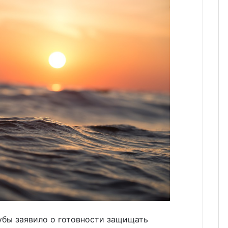
убы заявило о готовности защищать