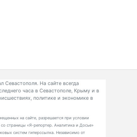
л Севастополя. На сайте всегда
следнего часа в Севастополе, Крыму и в
исшествиях, политике и экономике в
ещенных на сайте, разрешается при условии
в со страницы «Я-репортер. Аналитика и Досье»
сковых систем гиперссылка. Независимо от