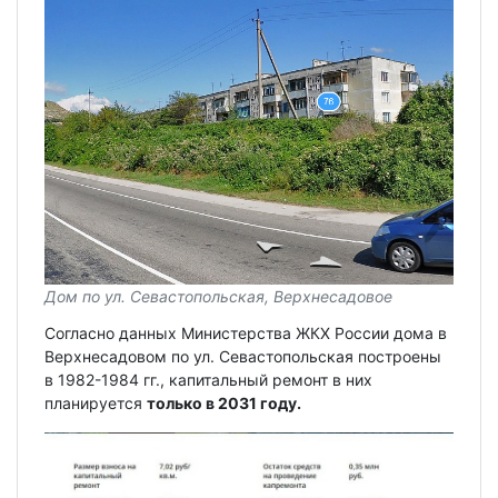
Дом по ул. Севастопольская, Верхнесадовое
Согласно данных Министерства ЖКХ России дома в
Верхнесадовом по ул. Севастопольская построены
в 1982-1984 гг., капитальный ремонт в них
планируется
только в 2031 году.