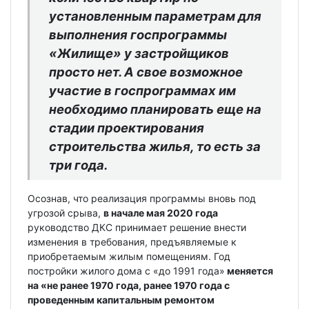
установленным параметрам для
выполнения госпрограммы
«Жилище» у застройщиков
просто нет. А свое возможное
участие в госпрограммах им
необходимо планировать еще на
стадии проектирования
строительства жилья, то есть за
три года.
Осознав, что реализация программы вновь под
угрозой срыва,
в начале мая 2020 года
руководство ДКС принимает решение внести
изменения в требования, предъявляемые к
приобретаемым жилым помещениям. Год
постройки жилого дома с «до 1991 года»
меняется
на «не ранее 1970 года, ранее 1970 года с
проведенным капитальным ремонтом