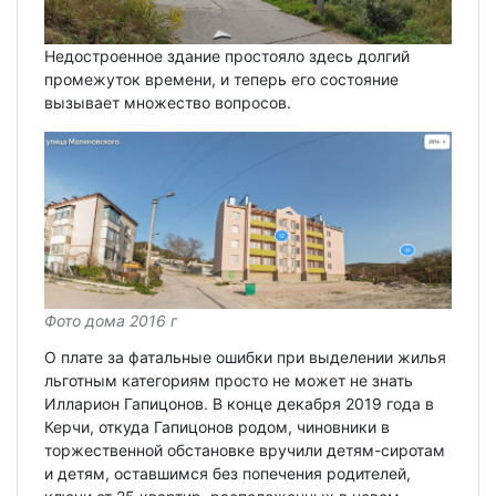
Недостроенное здание простояло здесь долгий
промежуток времени, и теперь его состояние
вызывает множество вопросов.
Фото дома 2016 г
О плате за фатальные ошибки при выделении жилья
льготным категориям просто не может не знать
Илларион Гапицонов. В конце декабря 2019 года в
Керчи, откуда Гапицонов родом, чиновники в
торжественной обстановке вручили детям-сиротам
и детям, оставшимся без попечения родителей,