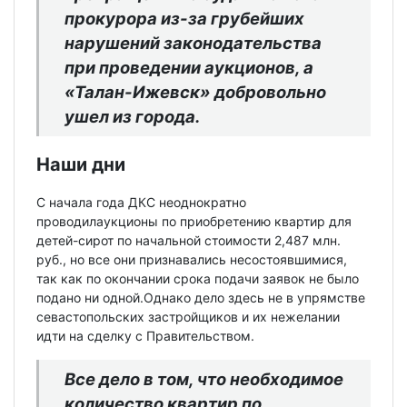
прокурора из-за грубейших
нарушений законодательства
при проведении аукционов, а
«Талан-Ижевск» добровольно
ушел из города.
Наши дни
С начала года ДКС неоднократно
проводилаукционы по приобретению квартир для
детей-сирот по начальной стоимости 2,487 млн.
руб., но все они признавались несостоявшимися,
так как по окончании срока подачи заявок не было
подано ни одной.Однако дело здесь не в упрямстве
севастопольских застройщиков и их нежелании
идти на сделку с Правительством.
Все дело в том, что необходимое
количество квартир по