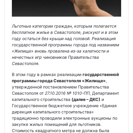
Льготные категории граждан, которым полагается
бесплатное жилье в Севастополе, рискуют и в этом
году остаться без крыши над головой. Реализация
государственной программы города под названием
«Жилище» вновь провалена из-за халатности и
нечестных игр чиновников Правительства
Севастополя.
В этом году в рамках реализации
государственной
программы города Севастополя «Жилище»
,
утвержденной постановлением Правительства
Севастополя от
27.10.2016 № 1010-ПП
, Департамент
капитального строительства
(далее – ДКС)
и
Государственное бюджетное учреждение «Единая
дирекция капитального строительства»
традиционно проводили электронные аукционы по
закупке жилых помещений для льготников.
Стоимость квадратного метра не должна была