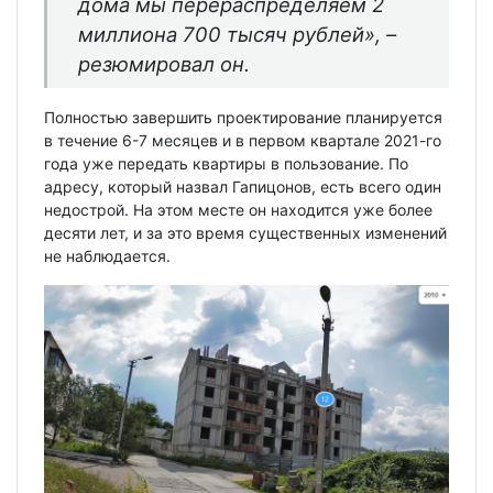
дома мы перераспределяем 2
миллиона 700 тысяч рублей»,
–
резюмировал он.
Полностью завершить проектирование планируется
в течение 6-7 месяцев и в первом квартале 2021-го
года уже передать квартиры в пользование. По
адресу, который назвал Гапицонов, есть всего один
недострой. На этом месте он находится уже более
десяти лет, и за это время существенных изменений
не наблюдается.