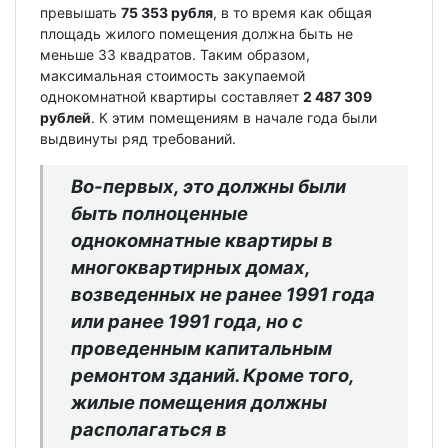
превышать
75 353 рубля
, в то время как общая
площадь жилого помещения должна быть не
меньше 33 квадратов. Таким образом,
максимальная стоимость закупаемой
однокомнатной квартиры составляет
2 487 309
рублей
. К этим помещениям в начале года были
выдвинуты ряд требований.
Во-первых, это должны были
быть полноценные
однокомнатные квартиры в
многоквартирных домах,
возведенных не ранее 1991 года
или ранее 1991 года, но с
проведенным капитальным
ремонтом зданий. Кроме того,
жилые помещения должны
располагаться в