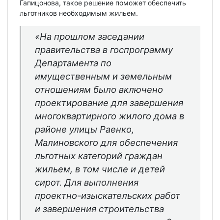
Гапицонова, такое решение поможет обеспечить
льготников необходимым жильем.
«На прошлом заседании
правительства в госпрограмму
Департамента по
имущественным и земельным
отношениям было включено
проектирование для завершения
многоквартирного жилого дома в
районе улицы Раенко,
Малиновского для обеспечения
льготных категорий граждан
жильем, в том числе и детей
сирот. Для выполнения
проектно-изыскательских работ
и завершения строительства