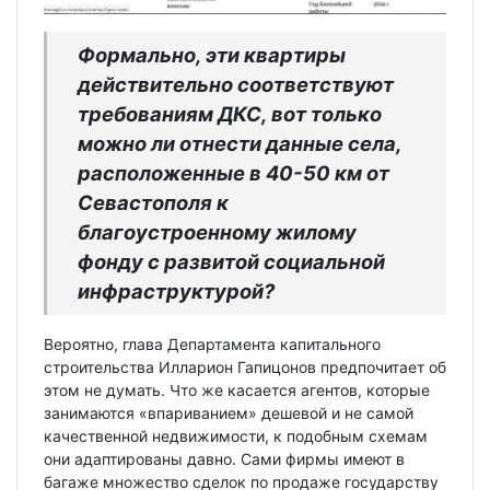
Формально, эти квартиры
действительно соответствуют
требованиям ДКС, вот только
можно ли отнести данные села,
расположенные в 40-50 км от
Севастополя к
благоустроенному жилому
фонду с развитой социальной
инфраструктурой?
Вероятно, глава Департамента капитального
строительства Илларион Гапицонов предпочитает об
этом не думать. Что же касается агентов, которые
занимаются «впариванием» дешевой и не самой
качественной недвижимости, к подобным схемам
они адаптированы давно. Сами фирмы имеют в
багаже множество сделок по продаже государству