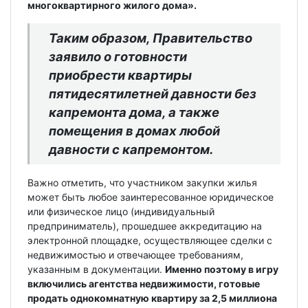
многоквартирного жилого дома».
Таким образом, Правительство
заявило о готовности
приобрести квартиры
пятидесятилетней давности без
капремонта дома, а также
помещения в домах любой
давности с капремонтом.
Важно отметить, что участником закупки жилья
может быть любое заинтересованное юридическое
или физическое лицо (индивидуальный
предприниматель), прошедшее аккредитацию на
электронной площадке, осуществляющее сделки с
недвижимостью и отвечающее требованиям,
указанным в документации.
Именно поэтому в игру
включились агентства недвижимости, готовые
продать однокомнатную квартиру за 2,5 миллиона