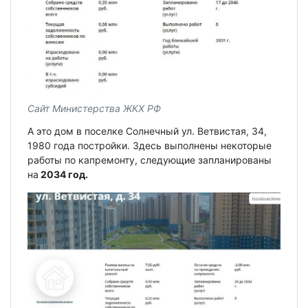
Сайт Министерства ЖКХ РФ
А это дом в поселке Солнечный ул. Ветвистая, 34,
1980 года постройки. Здесь выполнены некоторые
работы по капремонту, следующие запланированы
на
2034 год.