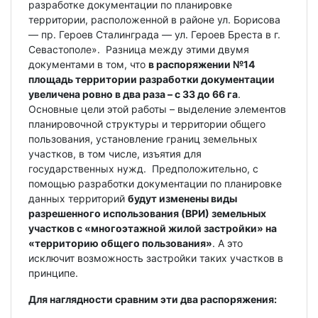
разработке документации по планировке
территории, расположенной в районе ул. Борисова
— пр. Героев Сталинграда — ул. Героев Бреста в г.
Севастополе». Разница между этими двумя
документами в том, что
в распоряжении №14
площадь территории разработки документации
увеличена ровно в два раза – с 33 до 66 га
.
Основные цели этой работы – выделение элементов
планировочной структуры и территории общего
пользования, установление границ земельных
участков, в том числе, изъятия для
государственных нужд. Предположительно, с
помощью разработки документации по планировке
данных территорий
будут изменены виды
разрешенного использования (ВРИ) земельных
участков с «многоэтажной жилой застройки» на
«территорию общего пользования»
. А это
исключит возможность застройки таких участков в
принципе.
Для наглядности сравним эти два распоряжения: