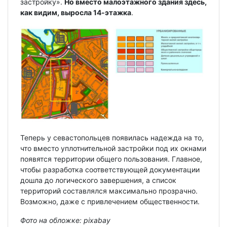
застройку».
Но вместо малоэтажного здания здесь,
как видим, выросла 14-этажка
.
Теперь у севастопольцев появилась надежда на то,
что вместо уплотнительной застройки под их окнами
появятся территории общего пользования. Главное,
чтобы разработка соответствующей документации
дошла до логического завершения, а список
территорий составлялся максимально прозрачно.
Возможно, даже с привлечением общественности.
Фото на обложке: pixabay