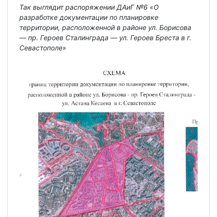
Так выглядит распоряжении ДАиГ №6 «О
разработке документации по планировке
территории, расположенной в районе ул. Борисова
— пр. Героев Сталинграда — ул. Героев Бреста в г.
Севастополе»