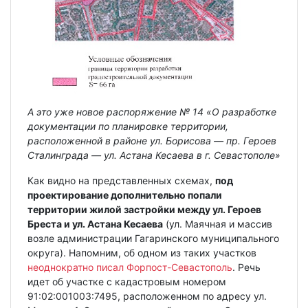
А это уже новое распоряжение № 14 «О разработке
документации по планировке территории,
расположенной в районе ул. Борисова — пр. Героев
Сталинграда — ул. Астана Кесаева в г. Севастополе»
Как видно на представленных схемах,
под
проектирование дополнительно попали
территории жилой застройки между ул. Героев
Бреста и ул. Астана Кесаева
(ул. Маячная и массив
возле администрации Гагаринского муниципального
округа). Напомним, об одном из таких участков
неоднократно писал Форпост-Севастополь
. Речь
идет об участке с кадастровым номером
91:02:001003:7495, расположенном по адресу ул.