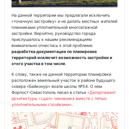
На данной территории мы предлагали исключить
«точечную застройку» и не делать местных жителей
пленниками уплотнительной многоэтажной
застройки. Вероятно, руководство города
прислушалось к нашим рекомендациям
внимательно отнестись к этой проблеме:
разработка документации по планировке
территорий исключит возможность застройки и
этого участка в том числе
.
К слову, также на данной территории планировки
расположен земельный участок в районе будущего
сквера «Байконур» возле школы №54. О нем
Форпост-Севастополь писал в статье
«Департамент
архитектуры «сдал» чиновника вместе с пятью
уплотнительными стройками»
.