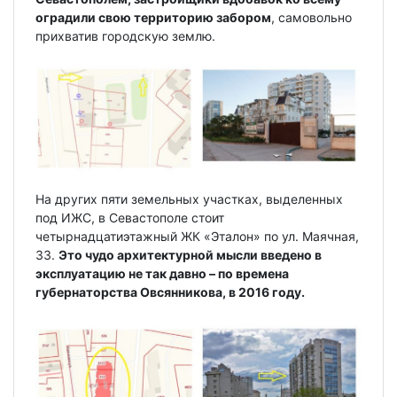
оградили свою территорию забором
, самовольно
прихватив городскую землю.
На других пяти земельных участках, выделенных
под ИЖС, в Севастополе стоит
четырнадцатиэтажный ЖК «Эталон» по ул. Маячная,
33.
Это чудо архитектурной мысли введено в
эксплуатацию не так давно – по времена
губернаторства Овсянникова, в 2016 году.