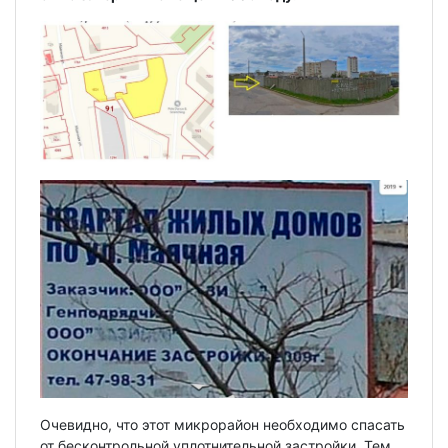
Очевидно, что этот микрорайон необходимо спасать
от бесконтрольной уплотнительной застройки. Тем