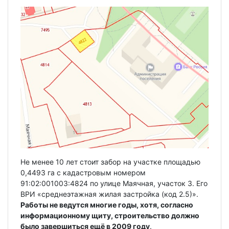
Не менее 10 лет стоит забор на участке площадью
0,4493 га с кадастровым номером
91:02:001003:4824 по улице Маячная, участок 3. Его
ВРИ «среднеэтажная жилая застройка (код 2.5)».
Работы не ведутся многие годы, хотя, согласно
информационному щиту, строительство должно
было завершиться ещё в 2009 году
.