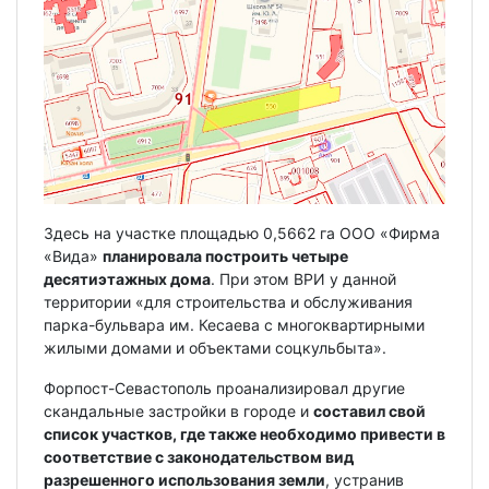
Здесь на участке площадью 0,5662 га ООО «Фирма
«Вида»
планировала построить четыре
десятиэтажных дома
. При этом ВРИ у данной
территории «для строительства и обслуживания
парка-бульвара им. Кесаева с многоквартирными
жилыми домами и объектами соцкульбыта».
Форпост-Севастополь проанализировал другие
скандальные застройки в городе и
составил свой
список участков, где также необходимо привести в
соответствие с законодательством вид
разрешенного использования земли
, устранив