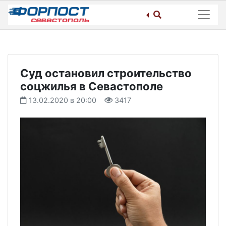
Skip
to
content
Суд остановил строительство
соцжилья в Севастополе
13.02.2020 в 20:00
3417