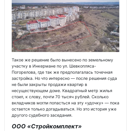
Такое же решение было вынесено по земельному
участку в Инкермане по ул. Шевкопляса-
Погорелова, где так же предполагалась точечная
застройка. Но что интересно — после решения суда
не были закрыты продажи квартир в
несуществующем доме. Квадратный метр жилья
стоил, к слову, почти 70 тысяч рублей. Сколько
вкладчиков могли попасться на эту «удочку» — пока
остается только догадываться. Но это история уже
другого судебного заседания.
ООО «Стройкомплект»