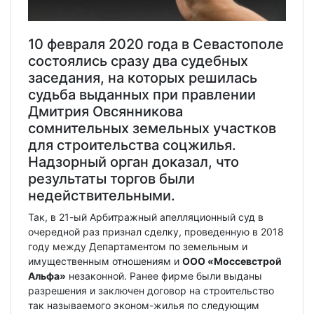
10 февраля 2020 года в Севастополе
состоялись сразу два судебных
заседания, на которых решилась
судьба выданных при правлении
Дмитрия Овсянникова
сомнительных земельных участков
для строительства соцжилья.
Надзорный орган доказал, что
результаты торгов были
недействительными.
Так, в 21-ый Арбитражный апелляционный суд в
очередной раз признал сделку, проведенную в 2018
году между Департаментом по земельным и
имущественным отношениям и
ООО «Моссевстрой
Альфа»
незаконной. Ранее фирме были выданы
разрешения и заключен договор на строительство
так называемого эконом-жилья по следующим