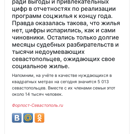
ради выгоды и привлекательных
цифр в отчетностях по реализации
программ соцжилья к концу года.
Правда оказалась такова, что жилья
нет, цифры испарились, как и сами
чиновники. Остались только долгие
месяцы судебных разбирательств и
тысячи недоумевающих
севастопольцев, ожидающих свое
социальное жилье.
Напомним, на учёте в качестве нуждающихся в
квадратных метрах на сегодня значится 5 013
севастопольцев. Вместе с их членами семьи этот
около 14 тысяч человек.
Форпост-Севастополь.ru