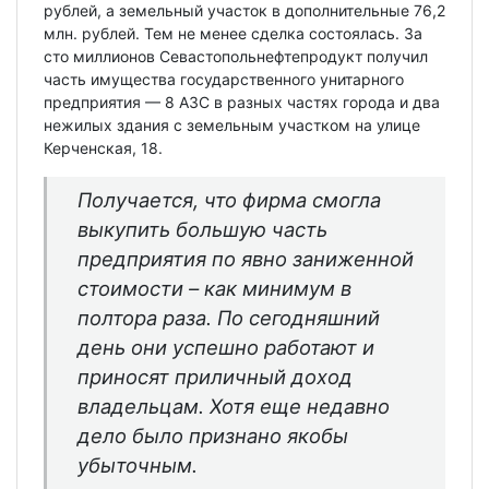
рублей, а земельный участок в дополнительные 76,2
млн. рублей. Тем не менее сделка состоялась. За
сто миллионов Севастопольнефтепродукт получил
часть имущества государственного унитарного
предприятия — 8 АЗС в разных частях города и два
нежилых здания с земельным участком на улице
Керченская, 18.
Получается, что фирма смогла
выкупить большую часть
предприятия по явно заниженной
стоимости – как минимум в
полтора раза. По сегодняшний
день они успешно работают и
приносят приличный доход
владельцам. Хотя еще недавно
дело было признано якобы
убыточным.