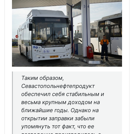
Таким образом,
Севастопольнефтепродукт
обеспечил себя стабильным и
весьма крупным доходом на
ближайшие годы. Однако на
открытии заправки забыли
упомянуть тот факт, что ее