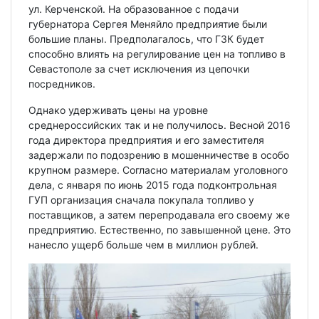
ул. Керченской. На образованное с подачи
губернатора Сергея Меняйло предприятие были
большие планы. Предполагалось, что ГЗК будет
способно влиять на регулирование цен на топливо в
Севастополе за счет исключения из цепочки
посредников.
Однако удерживать цены на уровне
среднероссийских так и не получилось. Весной 2016
года директора предприятия и его заместителя
задержали по подозрению в мошенничестве в особо
крупном размере. Согласно материалам уголовного
дела, с января по июнь 2015 года подконтрольная
ГУП организация сначала покупала топливо у
поставщиков, а затем перепродавала его своему же
предприятию. Естественно, по завышенной цене. Это
нанесло ущерб больше чем в миллион рублей.