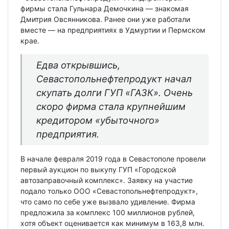
фирмы стала Гульнара Демочкина — знакомая
Дмитрия Овсянникова. Ранее они уже работали
вместе — на предприятиях в Удмуртии и Пермском
крае.
Едва открывшись,
Севастопольнефтепродукт начал
скупать долги ГУП «ГАЗК». Очень
скоро фирма стала крупнейшим
кредитором «убыточного»
предприятия.
В начале февраля 2019 года в Севастополе провели
первый аукцион по выкупу ГУП «Городской
автозаправочный комплекс». Заявку на участие
подало только ООО «Севастопольнефтепродукт»,
что само по себе уже вызвало удивление. Фирма
предложила за комплекс 100 миллионов рублей,
хотя объект оценивается как минимум в 163,8 млн.