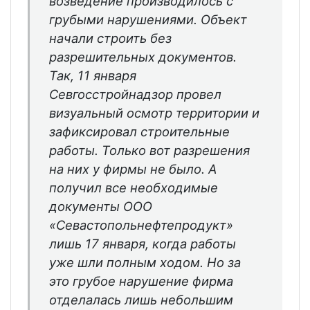
возведение производилось с
грубыми нарушениями. Объект
начали строить без
разрешительных документов.
Так, 11 января
Севгосстройнадзор провел
визуальный осмотр территории и
зафиксировал строительные
работы. Только вот разрешения
на них у фирмы не было. А
получил все необходимые
документы ООО
«Севастопольнефтепродукт»
лишь 17 января, когда работы
уже шли полным ходом. Но за
это грубое нарушение фирма
отделалась лишь небольшим