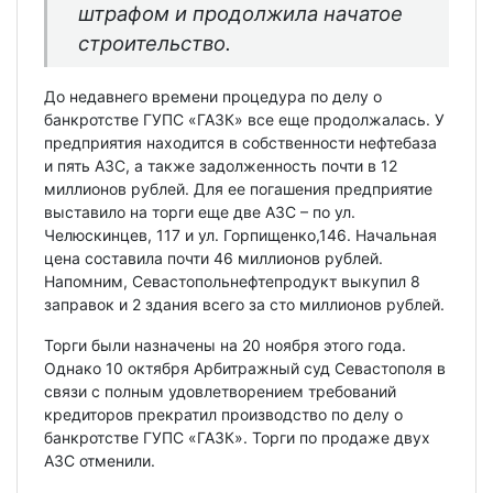
штрафом и продолжила начатое
строительство.
До недавнего времени процедура по делу о
банкротстве ГУПС «ГАЗК» все еще продолжалась. У
предприятия находится в собственности нефтебаза
и пять АЗС, а также задолженность почти в 12
миллионов рублей. Для ее погашения предприятие
выставило на торги еще две АЗС – по ул.
Челюскинцев, 117 и ул. Горпищенко,146. Начальная
цена составила почти 46 миллионов рублей.
Напомним, Севастопольнефтепродукт выкупил 8
заправок и 2 здания всего за сто миллионов рублей.
Торги были назначены на 20 ноября этого года.
Однако 10 октября Арбитражный суд Севастополя в
связи с полным удовлетворением требований
кредиторов прекратил производство по делу о
банкротстве ГУПС «ГАЗК». Торги по продаже двух
АЗС отменили.