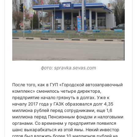
фото: spravka.sevas.com
После того, как в ГУП «Городской автозаправочный
комплекс» сменилось четыре директора,
предприятие начало грязнуть в долгах. Уже к
началу 2017 года у ГАЗК образовался долг 4,35
миллиона рублей перед сотрудниками, еще 1,6
миллиона перед Пенсионным фондом и налоговыми
органами. Со временем у предприятия появился
шанс выкарабкаться из этой ямы. Некий инвестор
готов был вложить более 10 миллионов рублей на