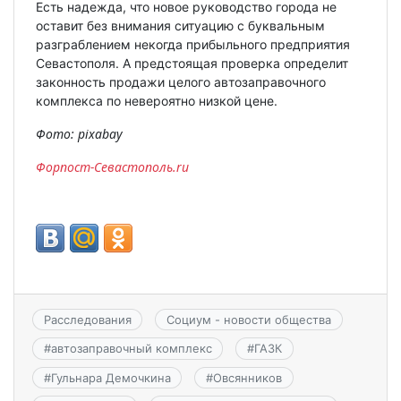
Есть надежда, что новое руководство города не
оставит без внимания ситуацию с буквальным
разграблением некогда прибыльного предприятия
Севастополя. А предстоящая проверка определит
законность продажи целого автозаправочного
комплекса по невероятно низкой цене.
Фото: pixabay
Форпост-Севастополь.ru
Расследования
Социум - новости общества
#
автозаправочный комплекс
#
ГАЗК
#
Гульнара Демочкина
#
Овсянников