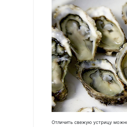
Отличить свежую устрицу можно 