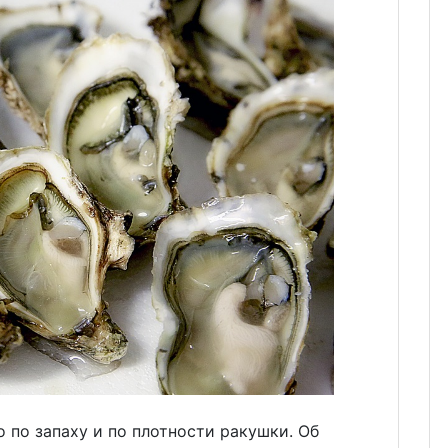
по запаху и по плотности ракушки. Об