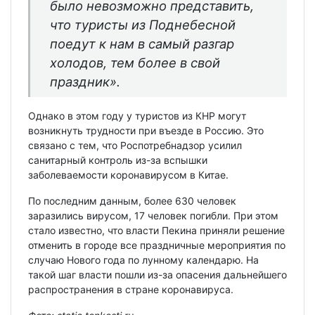
было невозможно представить,
что туристы из Поднебесной
поедут к нам в самый разгар
холодов, тем более в свой
праздник».
Однако в этом году у туристов из КНР могут
возникнуть трудности при въезде в Россию. Это
связано с тем, что Роспотребнадзор усилил
санитарный контроль из-за вспышки
заболеваемости коронавирусом в Китае.
По последним данным, более 630 человек
заразились вирусом, 17 человек погибли. При этом
стало известно, что власти Пекина приняли решение
отменить в городе все праздничные мероприятия по
случаю Нового года по лунному календарю. На
такой шаг власти пошли из-за опасения дальнейшего
распространения в стране коронавируса.