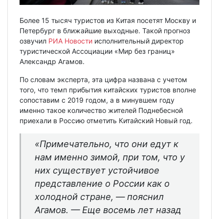
Более 15 тысяч туристов из Китая посетят Москву и
Петербург в ближайшие выходные. Такой прогноз
озвучил
РИА Новости
исполнительный директор
туристической Ассоциации «Мир без границ»
Александр Агамов.
По словам эксперта, эта цифра названа с учетом
того, что темп прибытия китайских туристов вполне
сопоставим с 2019 годом, а в минувшем году
именно такое количество жителей Поднебесной
приехали в Россию отметить Китайский Новый год.
«Примечательно, что они едут к
нам именно зимой, при том, что у
них существует устойчивое
представление о России как о
холодной стране, — пояснил
Агамов. — Еще восемь лет назад