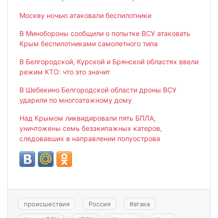
Москву ночью атаковали беспилотники
В Минобороны сообщили о попытке ВСУ атаковать
Крым беспилотниками самолетного типа
В Белгородской, Курской и Брянской областях ввели
режим КТО: что это значит
В Шебекино Белгородской области дроны ВСУ
ударили по многоэтажному дому
Над Крымом ликвидировали пять БПЛА,
уничтожены семь безэкипажных катеров,
следовавших в направлении полуострова
происшествия
Россия
#
атака