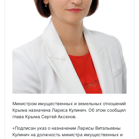
Министром
имущественных и земельных отношений
Крыма назначена Лариса Кулинич. Об этом сообщил
глава Крыма Сергей Аксенов.
«Подписан указ о назначении Ларисы Витальевны
Кулинич на должность министра имущественных и