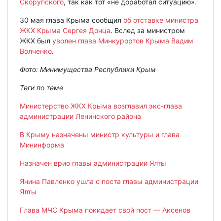
Скорупского
, так как тот «не доработал ситуацию».
30 мая глава Крыма сообщил
об отставке министра
ЖКХ Крыма Сергея Донца
. Вслед за министром
ЖКХ был
уволен глава Минкурортов Крыма Вадим
Волченко
.
Фото: Минимущества Республики Крым
Теги по теме
Министерство ЖКХ Крыма возглавил экс-глава
администрации Ленинского района
В Крыму назначены министр культуры и глава
Мининформа
Назначен врио главы администрации Ялты
Янина Павленко ушла с поста главы администрации
Ялты
Глава МЧС Крыма покидает свой пост — Аксенов