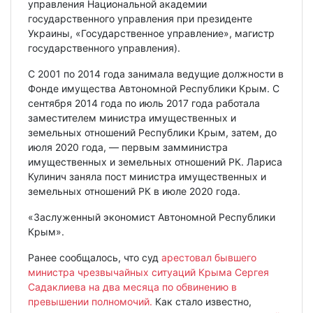
управления Национальной академии
государственного управления при президенте
Украины, «Государственное управление», магистр
государственного управления).
С 2001 по 2014 года занимала ведущие должности в
Фонде имущества Автономной Республики Крым. С
сентября 2014 года по июль 2017 года работала
заместителем министра имущественных и
земельных отношений Республики Крым, затем, до
июля 2020 года, — первым замминистра
имущественных и земельных отношений РК. Лариса
Кулинич заняла пост министра имущественных и
земельных отношений РК в июле 2020 года.
«Заслуженный экономист Автономной Республики
Крым».
Ранее сообщалось, что суд
арестовал бывшего
министра чрезвычайных ситуаций Крыма Сергея
Садаклиева на два месяца по обвинению в
превышении полномочий.
Как стало известно,