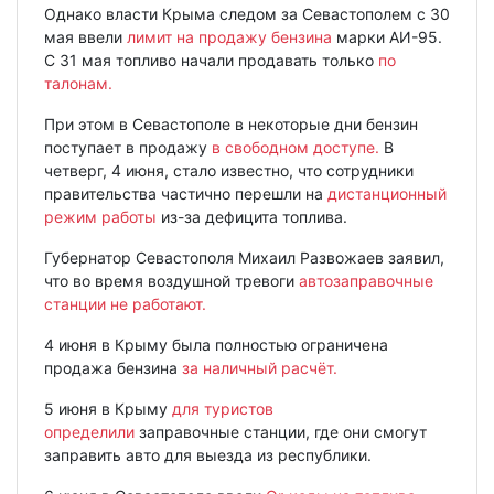
Однако власти Крыма следом за Севастополем с 30
мая ввели
лимит на продажу бензина
марки АИ-95.
С 31 мая топливо начали продавать только
по
талонам.
При этом в Севастополе в некоторые дни бензин
поступает в продажу
в свободном доступе.
В
четверг, 4 июня, стало известно, что сотрудники
правительства частично перешли на
дистанционный
режим работы
из-за дефицита топлива.
Губернатор Севастополя Михаил Развожаев заявил,
что во время воздушной тревоги
автозаправочные
станции не работают.
4 июня в Крыму была полностью ограничена
продажа бензина
за наличный расчёт.
5 июня в Крыму
для туристов
определили
заправочные станции, где они смогут
заправить авто для выезда из республики.