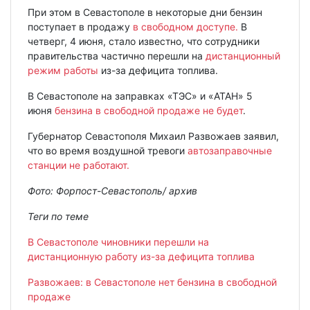
При этом в Севастополе в некоторые дни бензин
поступает в продажу
в свободном доступе.
В
четверг, 4 июня, стало известно, что сотрудники
правительства частично перешли на
дистанционный
режим работы
из-за дефицита топлива.
В Севастополе на заправках «ТЭС» и «АТАН» 5
июня
бензина в свободной продаже не будет
.
Губернатор Севастополя Михаил Развожаев заявил,
что во время воздушной тревоги
автозаправочные
станции не работают.
Фото: Форпост-Севастополь/ архив
Теги по теме
В Севастополе чиновники перешли на
дистанционную работу из-за дефицита топлива
Развожаев: в Севастополе нет бензина в свободной
продаже