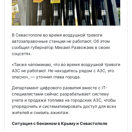
В Севастополе во время воздушной тревоги
автозаправочные станции не работают. Об этом
сообщил губернатор Михаил Развожаев в своих
соцсетях.
«Также напоминаю, что во время воздушной тревоги
АЗС не работают. Не находитесь рядом с АЗС, это
опасно», — уточнил глава города.
Департамент цифрового развития вместе с IT-
специалистами сейчас разрабатывает систему
учета и продажи топлива на городских АЗС, чтобы
упорядочить и систематизировать доступ для всех
жителей и снизить ажиотаж.
Ситуация с бензином в Крыму и Севастополе