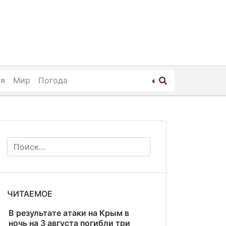
ия
Мир
Погода
ЧИТАЕМОЕ
В результате атаки на Крым в
ночь на 3 августа погибли три