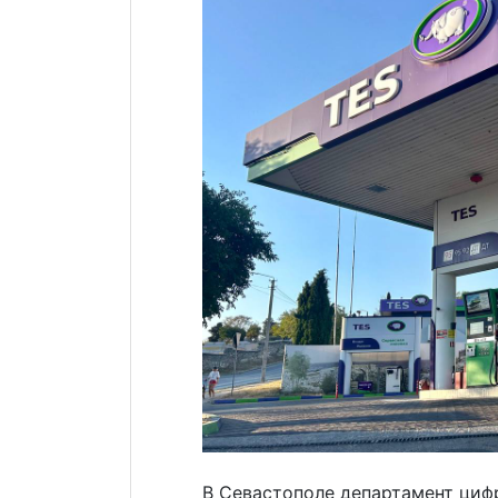
В Севастополе департамент цифр