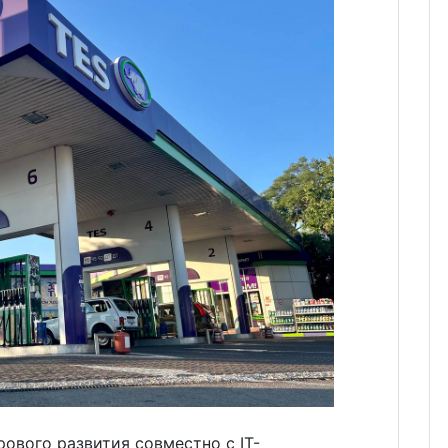
ового развития совместно с IT-