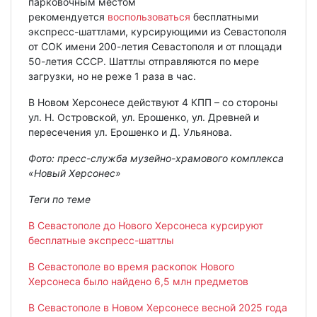
парковочным местом
рекомендуется
воспользоваться
бесплатными
экспресс-шаттлами, курсирующими из Севастополя
от СОК имени 200-летия Севастополя и от площади
50-летия СССР. Шаттлы отправляются по мере
загрузки, но не реже 1 раза в час.
В Новом Херсонесе действуют 4 КПП – со стороны
ул. Н. Островской, ул. Ерошенко, ул. Древней и
пересечения ул. Ерошенко и Д. Ульянова.
Фото: пресс-служба музейно-храмового комплекса
«Новый Херсонес»
Теги по теме
В Севастополе до Нового Херсонеса курсируют
бесплатные экспресс-шаттлы
В Севастополе во время раскопок Нового
Херсонеса было найдено 6,5 млн предметов
В Севастополе в Новом Херсонесе весной 2025 года