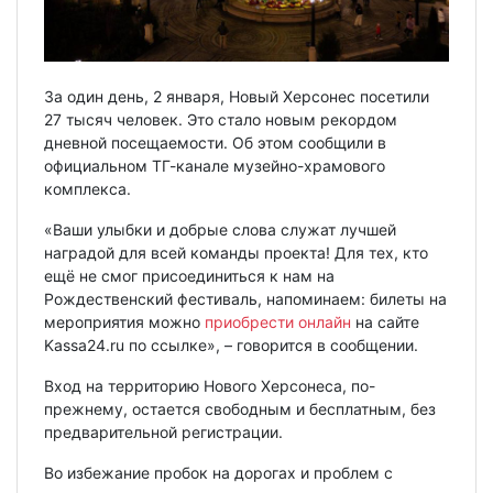
За один день, 2 января, Новый Херсонес посетили
27 тысяч человек. Это стало новым рекордом
дневной посещаемости. Об этом сообщили в
официальном ТГ-канале музейно-храмового
комплекса.
«Ваши улыбки и добрые слова служат лучшей
наградой для всей команды проекта! Для тех, кто
ещё не смог присоединиться к нам на
Рождественский фестиваль, напоминаем: билеты на
мероприятия можно
приобрести онлайн
на сайте
Kassa24.ru по ссылке», – говорится в сообщении.
Вход на территорию Нового Херсонеса, по-
прежнему, остается свободным и бесплатным, без
предварительной регистрации.
Во избежание пробок на дорогах и проблем с