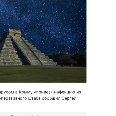
ирусом в Крыму «привез» инфекцию из
 оперативного штаба сообщил Сергей