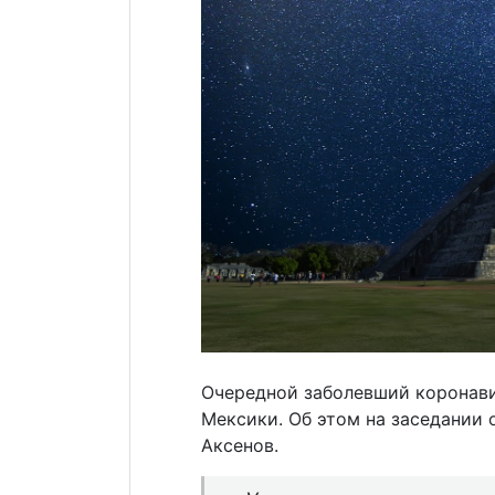
Очередной заболевший коронав
Мексики. Об этом на заседании
Аксенов.