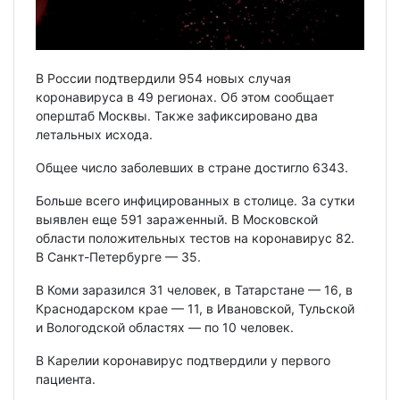
В России подтвердили 954 новых случая
коронавируса в 49 регионах. Об этом сообщает
оперштаб Москвы. Также зафиксировано два
летальных исхода.
Общее число заболевших в стране достигло 6343.
Больше всего инфицированных в столице. За сутки
выявлен еще 591 зараженный. В Московской
области положительных тестов на коронавирус 82.
В Санкт-Петербурге — 35.
В Коми заразился 31 человек, в Татарстане — 16, в
Краснодарском крае — 11, в Ивановской, Тульской
и Вологодской областях — по 10 человек.
В Карелии коронавирус подтвердили у первого
пациента.