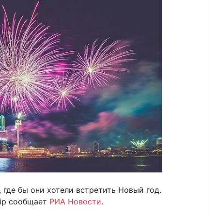
 где бы они хотели встретить Новый год.
rip сообщает
РИА Новости
.