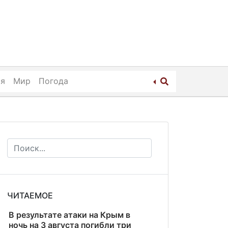
ия
Мир
Погода
ЧИТАЕМОЕ
В результате атаки на Крым в
ночь на 3 августа погибли три