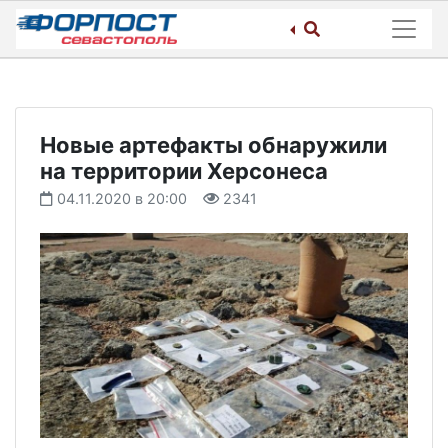
Skip
to
content
Новые артефакты обнаружили
на территории Херсонеса
04.11.2020 в 20:00
2341