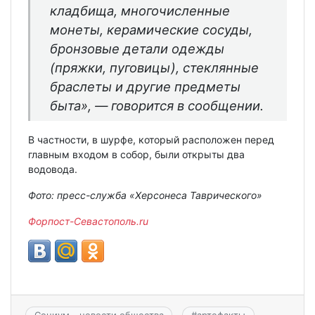
кладбища, многочисленные
монеты, керамические сосуды,
бронзовые детали одежды
(пряжки, пуговицы), стеклянные
браслеты и другие предметы
быта», — говорится в сообщении.
В частности, в шурфе, который расположен перед
главным входом в собор, были открыты два
водовода.
Фото: пресс-служба «Херсонеса Таврического»
Форпост-Севастополь.ru
Социум - новости общества
#
артефакты