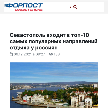
Skip
to
content
Севастополь входит в топ-10
самых популярных направлений
отдыха у россиян
06.12.2021 в 09:27
138