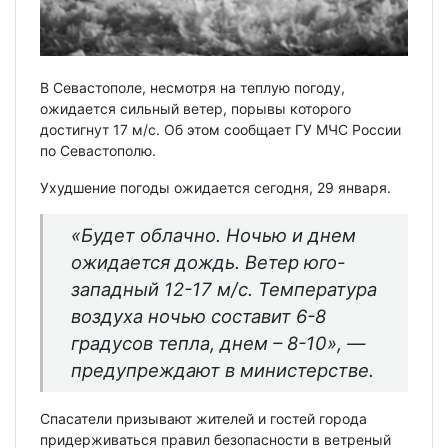
В Севастополе, несмотря на теплую погоду,
ожидается сильный ветер, порывы которого
достигнут 17 м/с. Об этом сообщает ГУ МЧС России
по Севастополю.
Ухудшение погоды ожидается сегодня, 29 января.
«Будет облачно. Ночью и днем
ожидается дождь. Ветер юго-
западный 12-17 м/с. Температура
воздуха ночью составит 6-8
градусов тепла, днем – 8-10», —
предупреждают в министерстве.
Спасатели призывают жителей и гостей города
придерживаться правил безопасности в ветреный