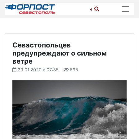
Skip
to
content
Севастопольцев
предупреждают о сильном
ветре
29.01.2020 в 07:35
695