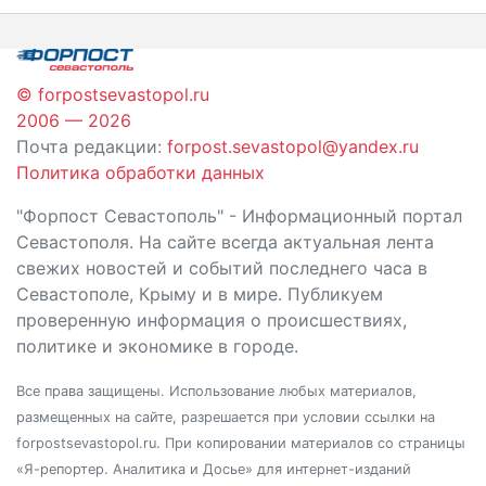
записям
© forpostsevastopol.ru
2006 — 2026
Почта редакции:
forpost.sevastopol@yandex.ru
Политика обработки данных
"Форпост Севастополь" - Информационный портал
Севастополя. На сайте всегда актуальная лента
свежих новостей и событий последнего часа в
Севастополе, Крыму и в мире. Публикуем
проверенную информация о происшествиях,
политике и экономике в городе.
Все права защищены. Использование любых материалов,
размещенных на сайте, разрешается при условии ссылки на
forpostsevastopol.ru. При копировании материалов со страницы
«Я-репортер. Аналитика и Досье» для интернет-изданий