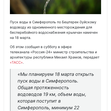
Пуск воды в Симферополь по Бештерек-Зуйскому
водоводу из одноименного месторождения для
бесперебойного водоснабжения крымчан намечен
на 18 марта.
Об этом сообщил в субботу в эфире
телеканала «Россия-24» министр строительства и
архитектуры республики Михаил Храмов, передает
«ТАСС»
.
«Мы планируем 18 марта открыть
пуск воды в Симферополь.
Общая протяженность
водоводов 19 км, объем воды,
которая поступит в
Симферополь, минимум 22