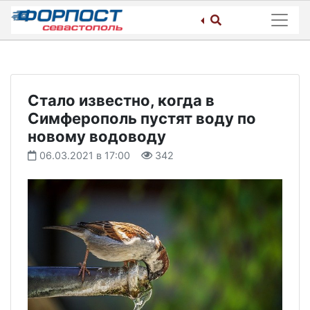
Skip
to
content
Стало известно, когда в
Симферополь пустят воду по
новому водоводу
06.03.2021 в 17:00
342