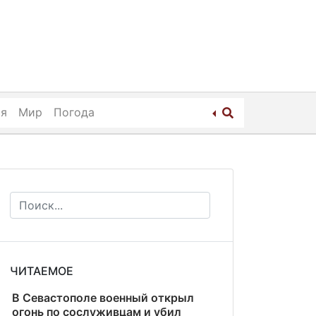
ия
Мир
Погода
ЧИТАЕМОЕ
В Севастополе военный открыл
огонь по сослуживцам и убил