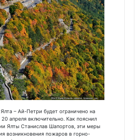
Ялта – Ай-Петри будет ограничено на
 20 апреля включительно. Как пояснил
ии Ялты Станислав Шапортов, эти меры
ия возникновения пожаров в горно-