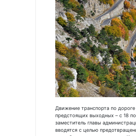
Движение транспорта по дороге 
предстоящих выходных – с 18 по
заместитель главы администрац
вводятся с целью предотвращен