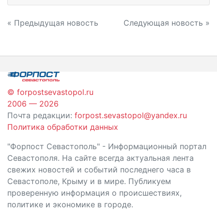
Навигация
« Предыдущая новость
Следующая новость »
по
записям
© forpostsevastopol.ru
2006 — 2026
Почта редакции:
forpost.sevastopol@yandex.ru
Политика обработки данных
"Форпост Севастополь" - Информационный портал
Севастополя. На сайте всегда актуальная лента
свежих новостей и событий последнего часа в
Севастополе, Крыму и в мире. Публикуем
проверенную информация о происшествиях,
политике и экономике в городе.