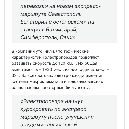
перевозки на новом экспресс-
маршруте Севастополь –
Евпатория с остановками на
станциях Бахчисарай,
Симферополь, Саки».
В компании уточнили, что технические
характеристики электропоездов позволяют
развивать скорость до 120 км/ч. Их общая
вместимость – 1936 мест, из них сидячих мест –
624. Во всех вагонах электропоезда имеется
система микроклимата, а в головных вагонах
расположены просторные биотуалеты.
«Электропоезда начнут
курсировать по экспресс-
маршруту после улучшения
эпидемиологической