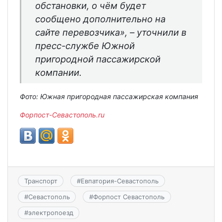
обстановки, о чём будет
сообщено дополнительно на
сайте перевозчика», – уточнили в
пресс-службе Южной
пригородной пассажирской
компании.
Фото: Южная пригородная пассажирская компания
Форпост-Севастополь.ru
Транспорт
#
Евпатория-Севастополь
#
Севастополь
#
Форпост Севастополь
#
электропоезд