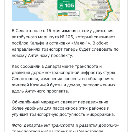
В Севастополе с 15 мая изменят схему движения
автобусного маршрута № 105, который связывает
посёлок Кальфа и остановку «Маяк-1». В обоих
направлениях транспорт теперь будет следовать по
новому Античному проспекту.
Как сообщили в департаменте транспорта и
развития дорожно-транспортной инфраструктуры
Севастополя, изменения внесены по обращениям
жителей Казачьей бухты и домов, расположенных
вдоль Античного проспекта.
Обновлённый маршрут сделает передвижение
более удобным для пассажиров этих районов и
улучшит транспортную доступность микрорайона.
Фото: департамент транспорта и развития дорожно-
транспортной инфраструктуры Севастополя