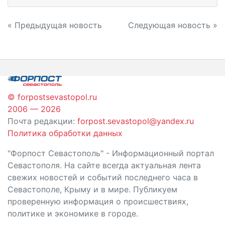
Навигация
« Предыдущая новость
Следующая новость »
по
записям
© forpostsevastopol.ru
2006 — 2026
Почта редакции:
forpost.sevastopol@yandex.ru
Политика обработки данных
"Форпост Севастополь" - Информационный портал
Севастополя. На сайте всегда актуальная лента
свежих новостей и событий последнего часа в
Севастополе, Крыму и в мире. Публикуем
проверенную информация о происшествиях,
политике и экономике в городе.