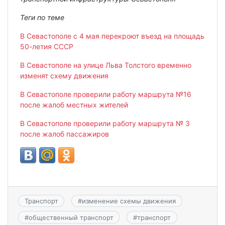
Теги по теме
В Севастополе с 4 мая перекроют въезд на площадь
50-летия СССР
В Севастополе на улице Льва Толстого временно
изменят схему движения
В Севастополе проверили работу маршрута №16
после жалоб местных жителей
В Севастополе проверили работу маршрута № 3
после жалоб пассажиров
Транспорт
#
изменение схемы движения
#
общественный транспорт
#
транспорт