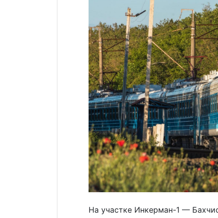
На участке Инкерман-1 — Бахчи