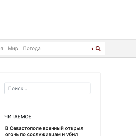
ия
Мир
Погода
ЧИТАЕМОЕ
В Севастополе военный открыл
огонь по сослуживцам и убил