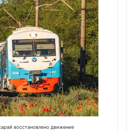
сарай восстановлено движение