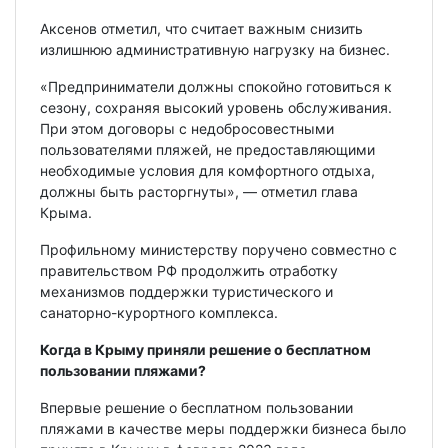
Аксенов отметил, что считает важным снизить
излишнюю административную нагрузку на бизнес.
«Предприниматели должны спокойно готовиться к
сезону, сохраняя высокий уровень обслуживания.
При этом договоры с недобросовестными
пользователями пляжей, не предоставляющими
необходимые условия для комфортного отдыха,
должны быть расторгнуты», — отметил глава
Крыма.
Профильному министерству поручено совместно с
правительством РФ продолжить отработку
механизмов поддержки туристического и
санаторно-курортного комплекса.
Когда в Крыму приняли решение о бесплатном
пользовании пляжами?
Впервые решение о бесплатном пользовании
пляжами в качестве меры поддержки бизнеса было