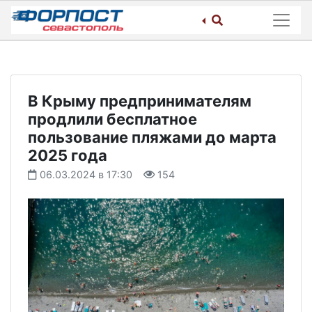
Skip
to
content
В Крыму предпринимателям
продлили бесплатное
пользование пляжами до марта
2025 года
06.03.2024 в 17:30
154