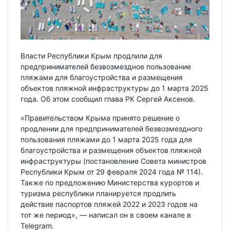
Власти Республики Крым продлили для
предпринимателей безвозмездное пользование
пляжами для благоустройства и размещения
объектов пляжной инфраструктуры до 1 марта 2025
года. Об этом сообщил глава РК Сергей Аксенов.
«Правительством Крыма принято решение о
продлении для предпринимателей безвозмездного
пользования пляжами до 1 марта 2025 года для
благоустройства и размещения объектов пляжной
инфраструктуры (постановление Совета министров
Республики Крым от 29 февраля 2024 года № 114).
Также по предложению Министерства курортов и
туризма республики планируется продлить
действие паспортов пляжей 2022 и 2023 годов на
тот же период», — написал он в своем канале в
Telegram.