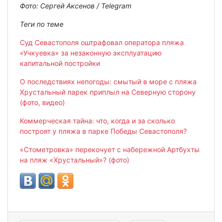
Фото: Сергей Аксенов / Telegram
Теги по теме
Суд Севастополя оштрафовал оператора пляжа
«Учкуевка» за незаконную эксплуатацию
капитальной постройки
О последствиях непогоды: смытый в море с пляжа
Хрустальный ларек приплыл на Северную сторону
(фото, видео)
Коммерческая тайна: что, когда и за сколько
построят у пляжа в парке Победы Севастополя?
«Стометровка» перекочует с набережной Артбухты
на пляж «Хрустальный»? (фото)