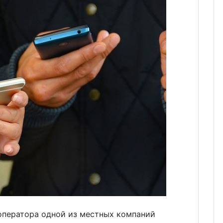
оператора одной из местных компаний