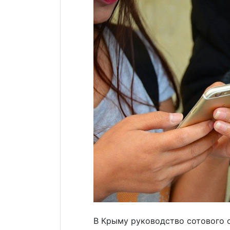
В Крыму руководство сотового 