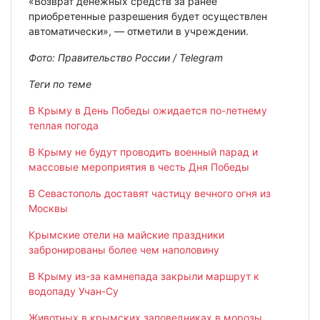
«Возврат денежных средств за ранее
приобретенные разрешения будет осуществлен
автоматически», — отметили в учреждении.
Фото: Правительство России / Telegram
Теги по теме
В Крыму в День Победы ожидается по-летнему
теплая погода
В Крыму не будут проводить военный парад и
массовые мероприятия в честь Дня Победы
В Севастополь доставят частицу вечного огня из
Москвы
Крымские отели на майские праздники
забронированы более чем наполовину
В Крыму из-за камнепада закрыли маршрут к
водопаду Учан-Су
Животных в крымских заповедниках в морозы