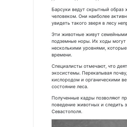
Барсуки ведут скрытный образ ж
человеком. Они наиболее активн
увидеть такого зверя в лесу неп
Эти животные живут семейными
подземные норы. Их ходы могут
несколькими уровнями, которые
времени.
Специалисты отмечают, что деят
экосистемы. Перекапывая почву
кислородом и органическими ве
состояние леса.
Полученные кадры позволяют п
поведение животных и следить 
Севастополя.